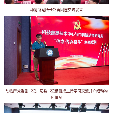
动物所副所长赵勇同志交流发言
动物所党委副书记、纪委书记杨俊成主持学习交流并介绍动物
所情况