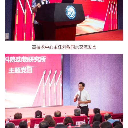
高技术中心主任刘敏同志交流发言