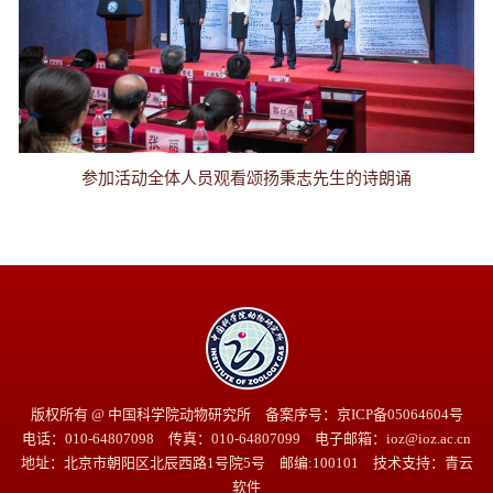
参加活动全体人员观看颂扬秉志先生的诗朗诵
版权所有 @ 中国科学院动物研究所 备案序号：京ICP备05064604号
电话：010-64807098 传真：010-64807099 电子邮箱：ioz@ioz.ac.cn
地址：北京市朝阳区北辰西路1号院5号 邮编:100101 技术支持：
青云
软件