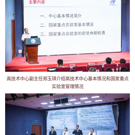
高技术中心副主任郑玉琪介绍高技术中心基本情况和国家重点
实验室管理情况