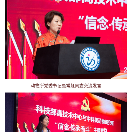
动物所党委书记聂常虹同志交流发言