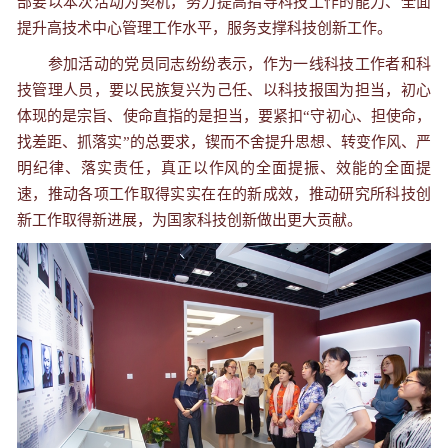
部要以本次活动为契机，努力提高指导科技工作的能力、全面
提升高技术中心管理工作水平，服务支撑科技创新工作。
参加活动的党员同志纷纷表示，作为一线科技工作者和科
技管理人员，要以民族复兴为己任、以科技报国为担当，初心
体现的是宗旨、使命直指的是担当，要紧扣“守初心、担使命，
找差距、抓落实”的总要求，锲而不舍提升思想、转变作风、严
明纪律、落实责任，真正以作风的全面提振、效能的全面提
速，推动各项工作取得实实在在的新成效，推动研究所科技创
新工作取得新进展，为国家科技创新做出更大贡献。