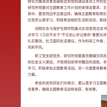
转化为推进改革发展稳定和党的建设各项工作的实
研究所党委对主题教育工作计划的安排及要求，
主
其中，要坚持边学边查边改，确保主题教育取得实
位党员认真学习，积极参加组织生活和活动，查找
动物生态与保护生物学院重点实验室
党总支书
点学习《习近平关于“不忘初心牢记使命”重要论
扎实整改。杜卫国同志还建议，作为科研工作者，
风和学风。
职工党支部党员、研究所党委委员魏辅文同志
的社会主义建设，才取得目前举世瞩目的成就，非
学习，积极参加主题教育活动，另一方面要将教育
力量。
参会的党员同志们也表示，要认真学习主题教
员素养，确保主题教育活动有收获、有效果。