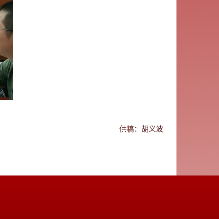
供稿：胡义波