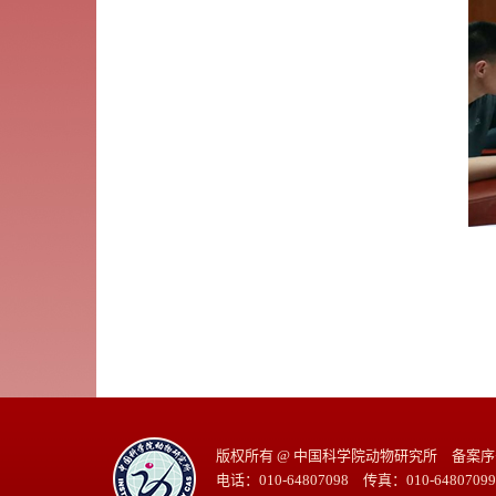
版权所有 @ 中国科学院动物研究所 备案序号：
电话：010-64807098 传真：010-64807099