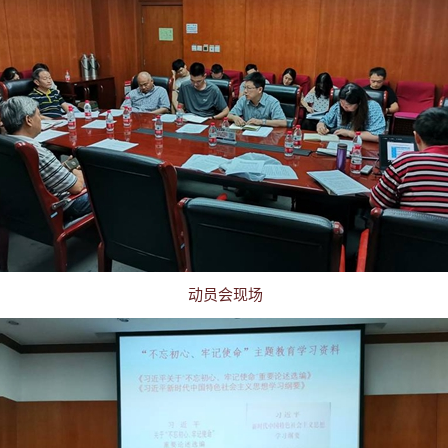
动员会现场