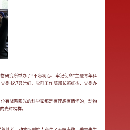
物研究所举办了“不忘初心、牢记使命”主题青年科
。党委书记聂常虹、党群工作部部长郭红杰、党委办
。
一位有战略眼光的科学家都是有理想有情怀的，动物
的光辉榜样。
学奠基者、动物所创始人产生了无限崇敬。秉志先生