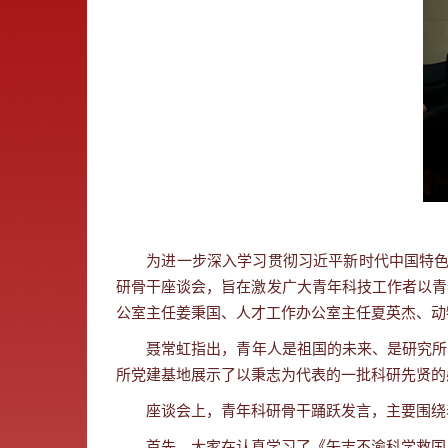
为进一步深入学习贯彻习近平新时代中国特色
研骨干座谈会，旨在激发广大青年科技工作者以青
公室主任姜秉国、人才工作办公室主任夏英杰、动
聂常虹指出，青年人是祖国的未来、是研究所
所党建基地展示了以秉志为代表的一批科研先贤的
座谈会上，青年科研骨干踊跃发言，主要围绕
首先，大家在认真学习了《矢志不渝科学救国