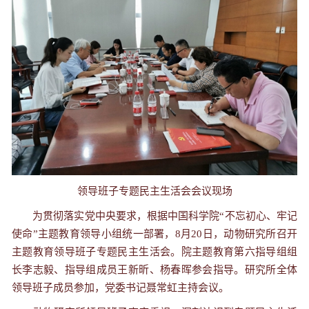
领导班子专题民主生活会会议现场
为贯彻落实党中央要求，根据中国科学院“不忘初心、牢记
使命”主题教育领导小组统一部署，
8
月
20
日，动物研究所召开
主题教育领导班子专题民主生活会。院主题教育第六指导组组
长李志毅、指导组成员王新昕、杨春晖参会指导。研究所全体
领导班子成员参加，党委书记聂常虹主持会议。