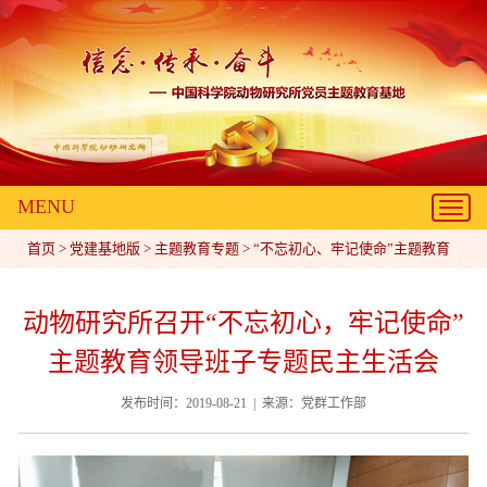
MENU
Toggl
navig
首页
>
党建基地版
>
主题教育专题
>
“不忘初心、牢记使命”主题教育
动物研究所召开“不忘初心，牢记使命”
主题教育领导班子专题民主生活会
发布时间：2019-08-21 | 来源：党群工作部