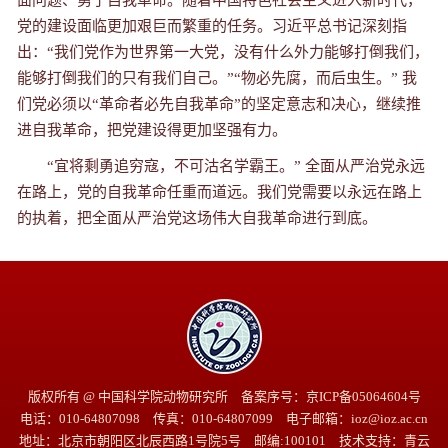
面问题、勇于自我革命。随着中国特色社会主义进入新时代，
党的建设面临更加艰巨而繁重的任务。习近平总书记深刻指
出：“我们党作为世界第一大党，没有什么外力能够打倒我们，
能够打倒我们的只有我们自己。”“物必先腐，而后虫生。” 我
们党必须以“革命者必先自我革命”的坚定意志和决心，继续推
进自我革命，把党建设得更加坚强有力。
“宜将剩勇追穷寇，不可沽名学霸王。” 全面从严治党永远
在路上，党的自我革命任重而道远。我们党需要以永远在路上
的执着，把全面从严治党这场伟大自我革命进行到底。
版权所有 @ 中国科学院动物研究所 备案序号：京ICP备05064604号
电话：010-64807098 传真：010-64807099 电子邮箱：ioz@ioz.ac.cn
地址：北京市朝阳区北辰西路1号院5号 邮编:100101 技术支持：
青云