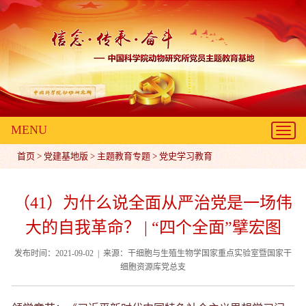
MENU
Toggl
navig
首页
>
党建基地版
>
主题教育专题
>
党史学习教育
（41）为什么说全面从严治党是一场伟
大的自我革命？ | “四个全面”擘宏图
发布时间：2021-09-02 | 来源：干细胞与生殖生物学国家重点实验室暨国家干
细胞资源库党总支