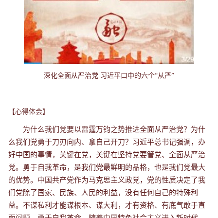
深化全面从严治党 习近平口中的六个“从严”
【心得体会】
为什么我们党要以雷霆万钧之势推进全面从严治党？为什
么我们党勇于刀刃向内、拿自己开刀？习近平总书记强调，办
好中国的事情，关键在党，关键在坚持党要管党、全面从严治
党。勇于自我革命，是我们党最鲜明的品格，也是我们党最大
的优势。中国共产党作为马克思主义政党，党的性质决定了我
们党除了国家、民族、人民的利益，没有任何自己的特殊利
益。不谋私利才能谋根本、谋大利，才有资格、有底气敢于直