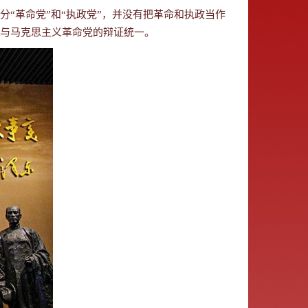
“革命党”和“执政党”，并没有把革命和执政当作
与马克思主义革命党的辩证统一。