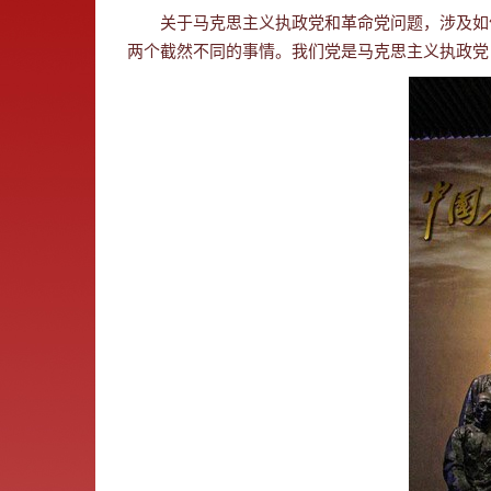
关于马克思主义执政党和革命党问题，涉及如
两个截然不同的事情。我们党是马克思主义执政党