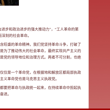
会进步和政治进步的强大推动力”，“工人革命的第
而深刻的社会革命。
含旺盛的革命精神。我们党坚持革命斗争，打破了
是为了推动伟大的社会革命，最终实现共产主义的
是党的领导地位和治理方式。两者不可分割，也绝
仅仅是一个革命党，在根据地和解放区都局部执政
主义革命党也是马克思主义执政党。
都要把革命与执政统一起来，在持续革命中担起执
奋进。