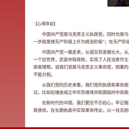
【心得体会】
中国共产党是马克思主义执政党，同时也是马
一步就是使无产阶级上升为统治阶级”；在无产阶
中国共产党一路走来，从诞生到发展壮大，从
一个旧世界，武装夺取政权，实现了人民当家作主
崇高理想。说我们党是马克思主义革命党，侧重的
不能分割。
从我们党的历史来看，我们党的执政和革命是
过，比如在瑞金成立中华苏维埃共和国临时中央政
在新时代的中国，我们更应不忘初心，牢记我
政使命，在长期执政中实现革命伟业，以一往无前