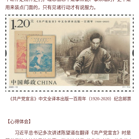
用来装点门面的，只有见诸行动才有说服力。
《共产党宣言》中文全译本出版一百周年（1
920-2020
）纪念邮票
【心得体会】
习近平总书记多次讲述陈望道在翻译《共产党宣言》时是