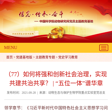
MENU
Toggl
navig
首页
>
党建基地版
>
主题教育专题
>
党史学习教育
（77）如何将强和创新社会治理，实现
共建共治共享？ | “五位一体”谱华章
发布时间：2021-09-28 | 来源：动物生态与保护生物学院重点实验室党总支
领学章节：《习近平新时代中国特色社会主义思想学习问