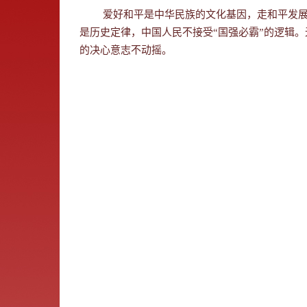
爱好和平是中华民族的文化基因，走和平发展
是历史定律，中国人民不接受“国强必霸”的逻辑
的决心意志不动摇。