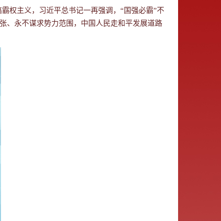
霸权主义，习近平总书记一再强调，“国强必霸”不
扩张、永不谋求势力范围，中国人民走和平发展道路