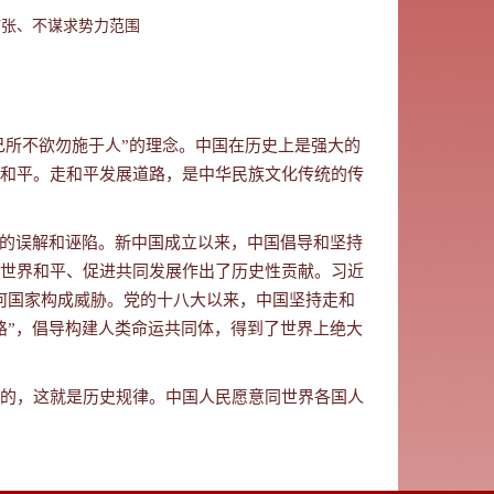
扩张、不谋求势力范围
己所不欲勿施于人”的理念。中国在历史上是强大的
和平。走和平发展道路，是中华民族文化传统的传
国的误解和诬陷。新中国成立以来，中国倡导和坚持
世界和平、促进共同发展作出了历史性贡献。习近
任何国家构成威胁。党的十八大以来，中国坚持走和
路”，倡导构建人类命运共同体，得到了世界上绝大
的，这就是历史规律。中国人民愿意同世界各国人