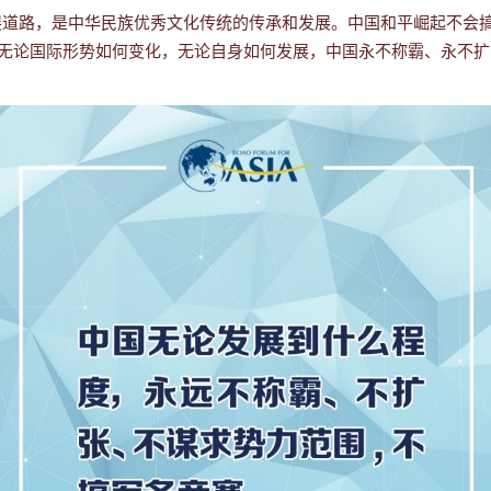
道路，是中华民族优秀文化传统的传承和发展。中国和平崛起不会搞
。无论国际形势如何变化，无论自身如何发展，中国永不称霸、永不