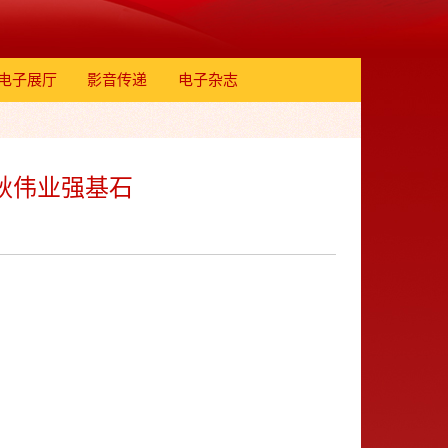
电子展厅
影音传递
电子杂志
千秋伟业强基石