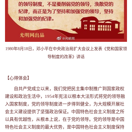
1980年8月18日，邓小平在中央政治局扩大会议上发表《党和国家领
导制度的改革》讲话
【心得体会】
自共产党成立以来，我们党把民主集中制推广到国家政权
建设和政治生活中，1954年宪法以根本大法形式将党的领导融
入国家制度，党的领导制度进一步得到健全，为大规模开展社
会主义建设提供了坚强政治保证。中国特色社会主义制度之所
以具有优越性，从根本上说，在于党的领导。党的领导是中国
特色社会主义制度的最大优势，是中国特色社会主义制度保持