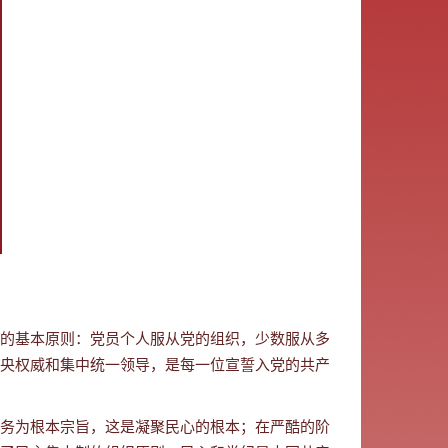
的基本原则：
党员个人服从党的组织，少数服从多
央权威和集中统一领导，是每一位宣誓入党的共产
务为根本宗旨，这是凝聚民心的根本；在严酷的阶