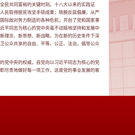
全民共同富裕的关键时刻。十八大以来的实践证
人民取得脱贫攻坚丰硕成果；铁腕反腐倡廉，从严
国际敌对势力制造的各种危机；开创了党和国家事
近平同志为核心的党中央毫不动摇地坚持和发展中
新理念、新思想、新战略，为在新的历史条件下深
卫公众共享的自由、平等、公正、法治，倡导公众
的党中央的权威，自觉向以习近平同志为核心的党
职尽责地做好每一项工作，这是党的事业发展的客