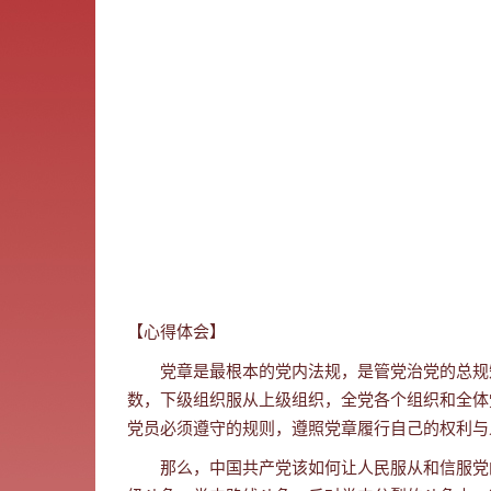
【心得体会】
党章是最根本的党内法规，是管党治党的总规
数，下级组织服从上级组织，全党各个组织和全体
党员必须遵守的规则，遵照党章履行自己的权利与
那么，中国共产党该如何让人民服从和信服党