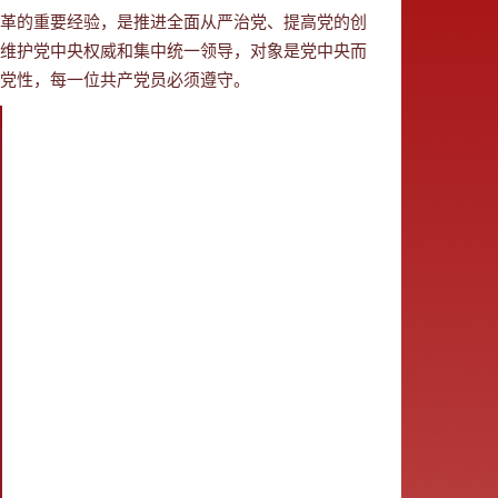
革的重要经验，是推进全面从严治党、提高党的创
维护党中央权威和集中统一领导，对象是党中央而
党性，每一位共产党员必须遵守。