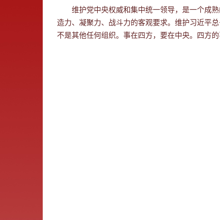
维护党中央权威和集中统一领导，是一个成熟
造力、凝聚力、战斗力的客观要求。维护习近平总
不是其他任何组织。事在四方，要在中央。四方的