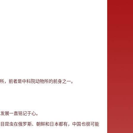
所，前者是中科院动物所的前身之一。
的发展一直铭记于心。
蠊目昆虫在俄罗斯、朝鲜和日本都有，中国也很可能