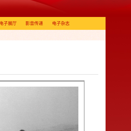
电子展厅
影音传递
电子杂志