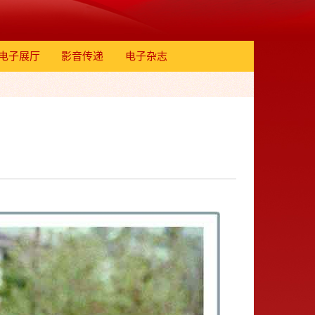
电子展厅
影音传递
电子杂志