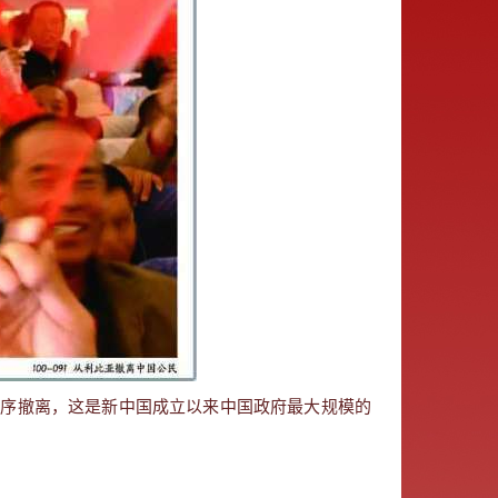
全有序撤离，这是新中国成立以来中国政府最大规模的