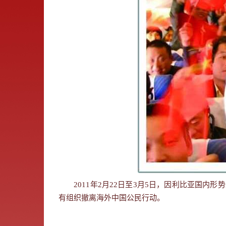
2011年2月22日至3月5日，因利比亚国内形
有组织撤离海外中国公民行动。