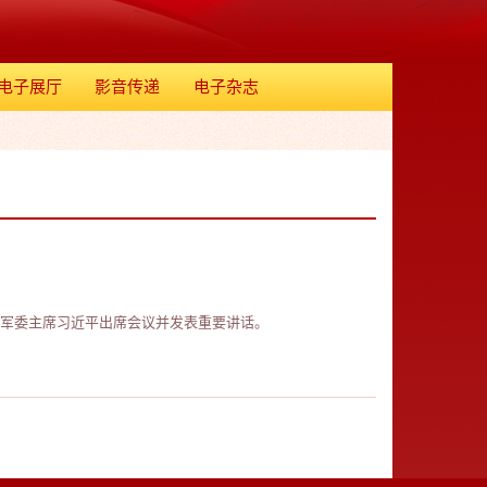
电子展厅
影音传递
电子杂志
央军委主席习近平出席会议并发表重要讲话。