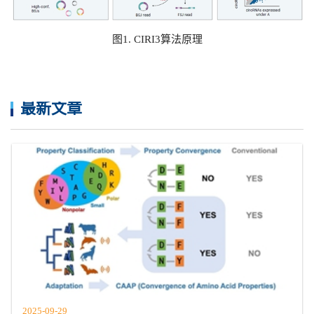
图1. CIRI3算法原理
最新文章
2025-09-29