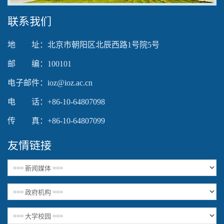
联系我们
地 址：北京市朝阳区北辰西路1号院5号
邮 编：100101
电子邮件：ioz@ioz.ac.cn
电 话：+86-10-64807098
传 真：+86-10-64807099
友情链接