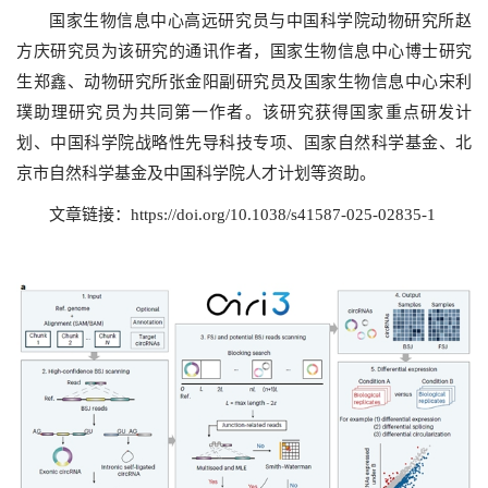
国家生物信息中心高远研究员与中国科学院动物研究所赵
方庆研究员为该研究的通讯作者，国家生物信息中心博士研究
生郑鑫、动物研究所张金阳副研究员及国家生物信息中心宋利
璞助理研究员为共同第一作者。该研究获得国家重点研发计
划、中国科学院战略性先导科技专项、国家自然科学基金、北
京市自然科学基金及中国科学院人才计划等资助。
文章链接：https://doi.org/10.1038/s41587-025-02835-1