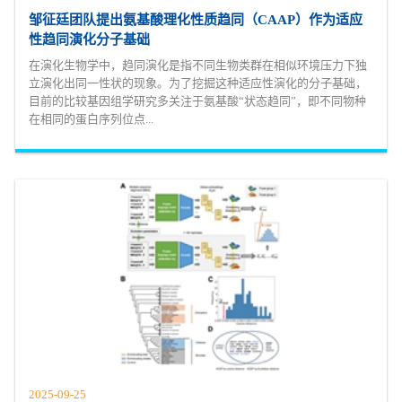
邹征廷团队提出氨基酸理化性质趋同（CAAP）作为适应
性趋同演化分子基础
在演化生物学中，趋同演化是指不同生物类群在相似环境压力下独
立演化出同一性状的现象。为了挖掘这种适应性演化的分子基础，
目前的比较基因组学研究多关注于氨基酸“状态趋同”，即不同物种
在相同的蛋白序列位点...
2025-09-25