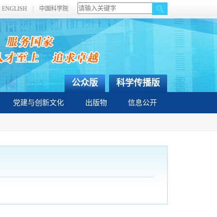
ENGLISH
中国科学院
公众版
科学传播版
党建与创新文化
出版物
信息公开