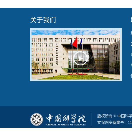
关于我们
Play
Video
版权所有 © 中国
文保网安备案号：110