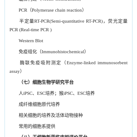
PCR（Polymerase chain reaction）
半定量RT-PCR(Semi-quantitative RT-PCR)，荧光定量
PCR (Real-time PCR )
Western Blot
免疫组化（Immunohistochemical）
酶联免疫吸附测定（Enzyme-linked immunosorbent
assay）
（七）细胞生物学研究平台
人iPSC、ESC培养；猴iPSC、ESC培养
成纤维细胞原代培养
相关细胞的培养及活体动物接种
常用的细胞系提供