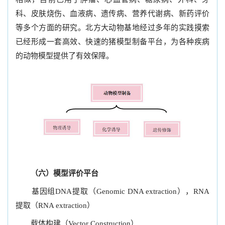
科、皮肤烧伤、血液病、遗传病、营养代谢病、新药评价
等多个方面的研究。北方大动物基地经过多年的实践摸索
已经形成一套高效、快速的猪模型制备平台，为各种疾病
的动物模型提供了有效保障。
（六）模型评价平台
基因组DNA提取（Genomic DNA extraction），RNA
提取（RNA extraction）
载体构建（Vector Construction）