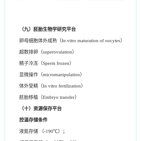
（九）胚胎生物学研究平台
卵母细胞体外成熟（In vitro maturation of oocytes）
超数排卵（superovulation）
精子冷冻（Sperm frozen）
显微操作（micromanipulation）
体外受精（In vitro fertilization）
胚胎移植（Embryo transfer）
（十）资源保存平台
控温存储条件
液氮存储 （-190℃）；