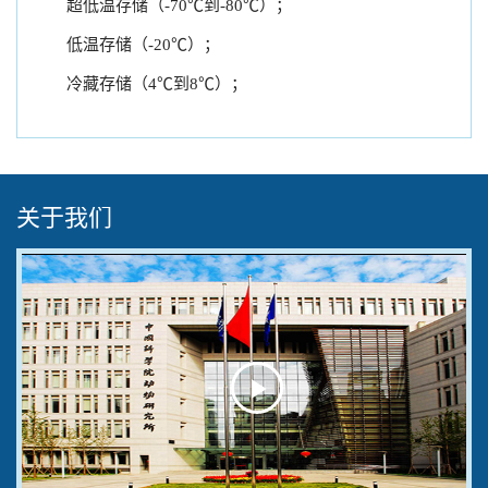
超低温存储（-70℃到-80℃）；
低温存储（-20℃）；
冷藏存储（4℃到8℃）；
关于我们
Play
Video