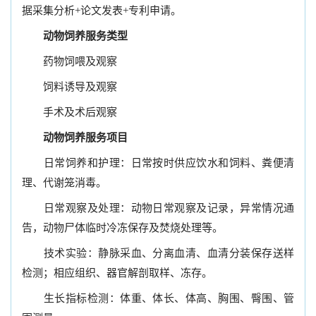
据采集分析+论文发表+专利申请。
动物饲养服务类型
药物饲喂及观察
饲料诱导及观察
手术及术后观察
动物饲养服务项目
日常饲养和护理：日常按时供应饮水和饲料、粪便清
理、代谢笼消毒。
日常观察及处理：动物日常观察及记录，异常情况通
告，动物尸体临时冷冻保存及焚烧处理等。
技术实验：静脉采血、分离血清、血清分装保存送样
检测；相应组织、器官解剖取样、冻存。
生长指标检测：体重、体长、体高、胸围、臀围、管