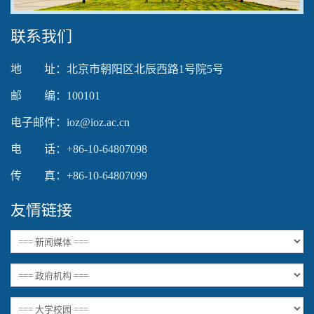
联系我们
地 址：北京市朝阳区北辰西路1号院5号
邮 编：100101
电子邮件：ioz@ioz.ac.cn
电 话：+86-10-64807098
传 真：+86-10-64807099
友情链接