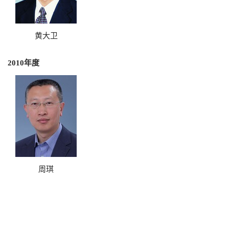
黄大卫
2010年度
周琪