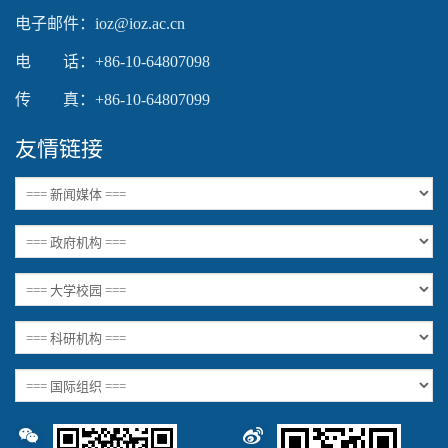
电子邮件：ioz@ioz.ac.cn
电 话：+86-10-64807098
传 真：+86-10-64807099
友情链接