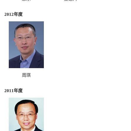
2012年度
周琪
2011年度