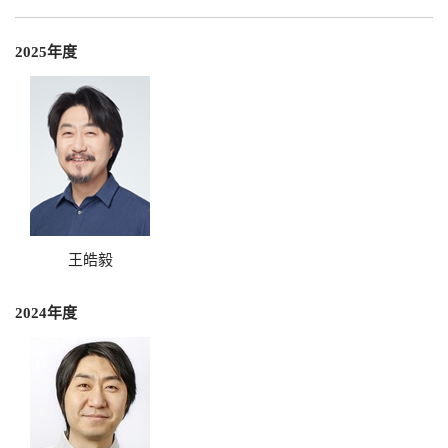
2025年度
王皓毅
2024年度