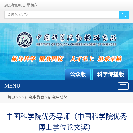
2026年8月8日 星期六
公众版
科学传播版
MENU
Toggl
navig
首页
>
>
>
研究生教育
>
研究生获奖
中国科学院优秀导师（中国科学院优秀
博士学位论文奖）