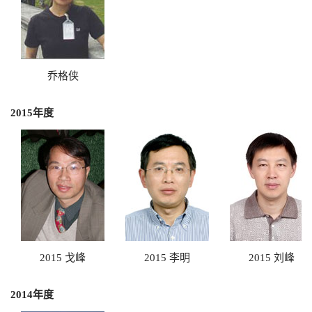
乔格侠
2015年度
2015 戈峰
2015 李明
2015 刘峰
2014年度