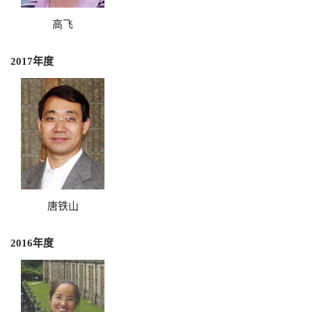
高飞
2017年度
唐铁山
2016年度