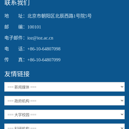
联系我们
地 址：北京市朝阳区北辰西路1号院5号
邮 编：100101
电子邮件：ioz@ioz.ac.cn
电 话：+86-10-64807098
传 真：+86-10-64807099
友情链接