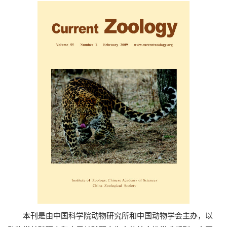
本刊是由中国科学院动物研究所和中国动物学会主办，以