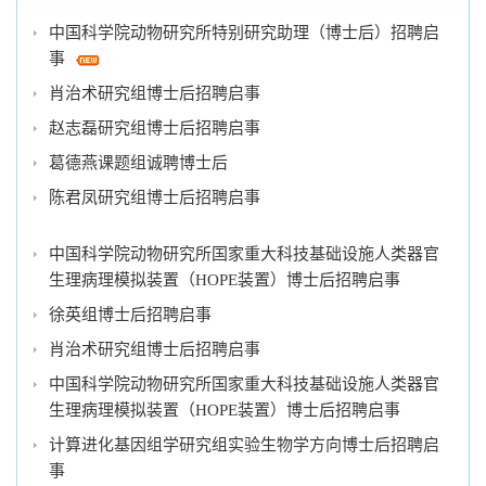
中国科学院动物研究所特别研究助理（博士后）招聘启
事
肖治术研究组博士后招聘启事
赵志磊研究组博士后招聘启事
葛德燕课题组诚聘博士后
陈君凤研究组博士后招聘启事
中国科学院动物研究所国家重大科技基础设施人类器官
生理病理模拟装置（HOPE装置）博士后招聘启事
徐英组博士后招聘启事
肖治术研究组博士后招聘启事
中国科学院动物研究所国家重大科技基础设施人类器官
生理病理模拟装置（HOPE装置）博士后招聘启事
计算进化基因组学研究组实验生物学方向博士后招聘启
事