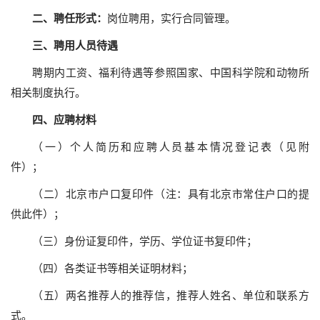
二
、
聘任
形式：
岗位聘用，实行合同管理。
三、聘用人员
待遇
聘期内工资、福利待遇等参照国家、中国科学院和动物所
相关制度执行。
四、应聘材料
（一）个人简历和应聘人员基本情况登记表（见附
件）；
（二）北京市户口复印件（注：具有北京市常住户口的提
供此件）；
（三）身份证复印件，学历、学位证书复印件；
（四）各类证书等相关证明材料；
（五）两名推荐人的推荐信，推荐人姓名、单位和联系方
式。