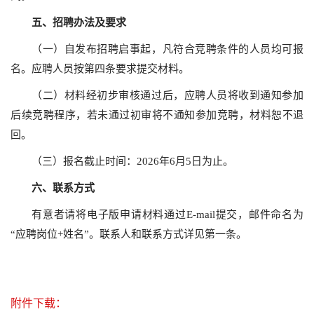
五
、招聘办法及要求
（一）自发布招聘启事起，凡符合竞聘条件的人员均可报
名。应聘人员按第四条要求提交材料。
（二）材料经初步审核通过后，应聘人员将收到通知参加
后续竞聘程序，若未通过初审将不通知参加竞聘，材料恕不退
回。
（三）报名截止时间：2026年6月5日为止。
六、
联系方式
有意者请将电子版申请材料通过E-mail提交，邮件命名为
“应聘岗位+姓名”。联系人和联系方式详见第一条。
附件下载：