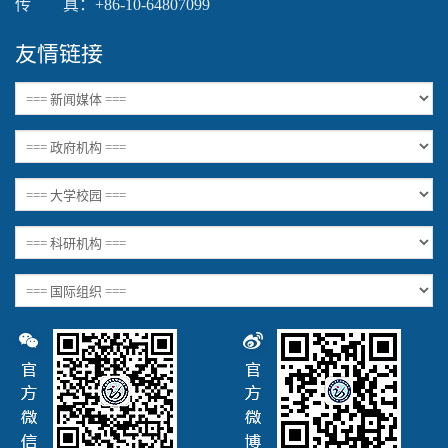
传 真：+86-10-64807099
友情链接