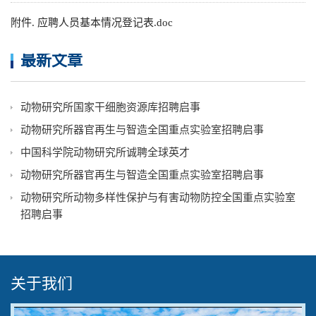
附件. 应聘人员基本情况登记表.doc
最新文章
动物研究所国家干细胞资源库招聘启事
动物研究所器官再生与智造全国重点实验室招聘启事
中国科学院动物研究所诚聘全球英才
动物研究所器官再生与智造全国重点实验室招聘启事
动物研究所动物多样性保护与有害动物防控全国重点实验室
招聘启事
关于我们