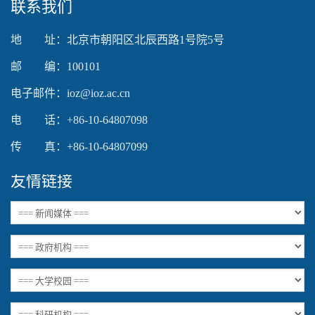
联系我们
地 址：北京市朝阳区北辰西路1号院5号
邮 编：100101
电子邮件：ioz@ioz.ac.cn
电 话：+86-10-64807098
传 真：+86-10-64807099
友情链接