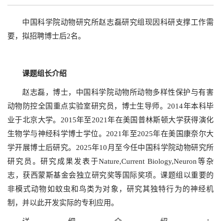
中国科学院动物研究所赵志磊研究组现因科研支撑工作需
要，拟招聘博士后2名。
课题组长介绍
赵志磊，博士，中国科学院动物所动物多样性保护与有害
动物防控全国重点实验室研究员，博士生导师。2014年本科毕
业于北京大学。2015年至2021年在美国普林斯顿大学获得演化
生物学与神经科学博士学位。2021年至2025年在美国康奈尔大
学开展博士后研究。2025年10月至今任中国科学院动物研究所
研究员。研究成果发表于Nature,Current Biology,Neuron等杂
志，获西蒙斯基金会独立研究奖等国际奖项。课题组以重要的
非模式动物如蚊虫和鸟类为对象，研究其独特行为的神经机
制，并以此开发实际的专利应用。