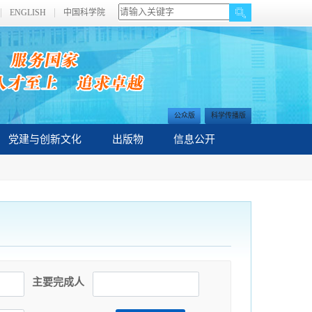
ENGLISH
中国科学院
公众版
科学传播版
党建与创新文化
出版物
信息公开
主要完成人