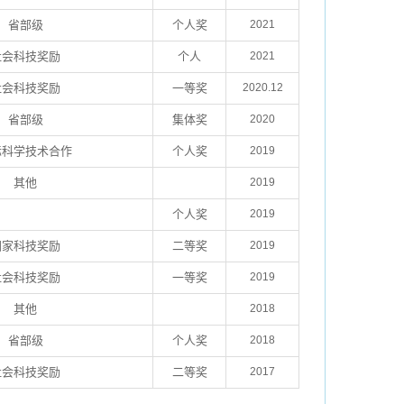
省部级
个人奖
2021
社会科技奖励
个人
2021
社会科技奖励
一等奖
2020.12
省部级
集体奖
2020
际科学技术合作
个人奖
2019
其他
2019
个人奖
2019
国家科技奖励
二等奖
2019
社会科技奖励
一等奖
2019
其他
2018
省部级
个人奖
2018
社会科技奖励
二等奖
2017