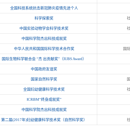
全国科技系统抗击新冠肺炎疫情先进个人
科学探索奖
中国实验动物学会科学技术奖
中国科学院杰出科技成就奖
中华人民共和国国际科学技术合作奖
国
国际生物科学联合会 “杰 出贡献奖”（IUBS Award）
中国政府友谊奖
国家自然科学奖
全国妇幼健康科学技术奖
ICRBM“终身成就奖”
中国科学院杰出科技成就奖
第二届(2017年)妇幼健康科学技术奖（自然科学奖）