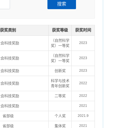
搜索
获奖类别
获奖等级
获奖时间
（自然科学
社会科技奖励
2023
奖）一等奖
（自然科学
社会科技奖励
2023
奖）一等奖
社会科技奖励
创新奖
2023
科学与技术
社会科技奖励
2022
青年创新奖
社会科技奖励
二等奖
2022
社会科技奖励
2021
省部级
个人奖
2021.9
省部级
集体奖
2021