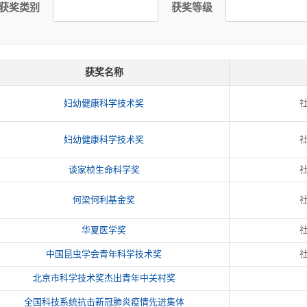
获奖类别
获奖等级
获奖名称
妇幼健康科学技术奖
妇幼健康科学技术奖
谈家桢生命科学奖
何梁何利基金奖
华夏医学奖
中国昆虫学会青年科学技术奖
北京市科学技术奖杰出青年中关村奖
全国科技系统抗击新冠肺炎疫情先进集体