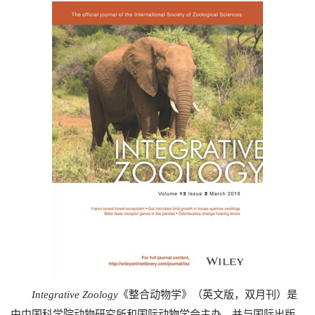
Integrative Zoology
《整合动物学》（英文版，双月刊）是
由中国科学院动物研究所和国际动物学会主办，并与国际出版