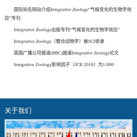
国际知名网站介绍
Integrative Zoology
“气候变化的生物学效
应”专刊
Integrative Zoology
出版专刊“气候变化的生物学效应”
Integrative Zoology
（整合动物学）被SCI收录
英国广播公司报道(BBC)报道
Integrative Zoology
论文
Integrative Zoology影响因子（JCR 2010）为1.000
关于我们