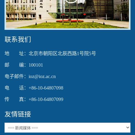
Play
Video
联系我们
地 址：北京市朝阳区北辰西路1号院5号
邮 编：100101
电子邮件：ioz@ioz.ac.cn
电 话：+86-10-64807098
传 真：+86-10-64807099
友情链接