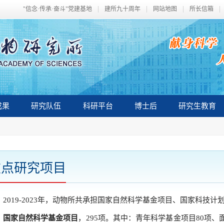
"信念·传承·奋斗"党建基地
建所九十周年
网站地图
所长信箱
成果
研究队伍
科研平台
博士后
研究生教育
重点研究项目
2019-2023年，动物所共承担国家自然科学基金项目、国家科技计
国家自然科学基金项目
，295项。其中：青年科学基金项目80项、