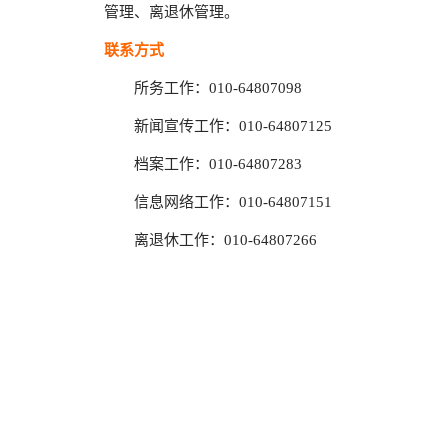
管理、离退休管理。
联系方式
所务工作：010-64807098
新闻宣传工作：010-64807125
档案工作：010-64807283
信息网络工作：010-64807151
离退休工作：010-64807266