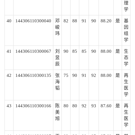
理
学
40
144306110300040
邓
82
88
91
90
88.20
是
基
峻
因
玮
组
学
41
144306110300067
刘
90
85
85
90
88.00
是
生
昱
态
辰
学
42
144306110300135
张
75
90
91
92
88.00
是
再
海
生
韬
医
学
43
144306110300166
陈
80
80
92
93
87.60
是
再
美
生
旭
医
学