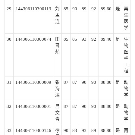
29
144306110300113
刘
85
90
89
92
89.60
是
再
孟
生
连
医
学
30
144306110300074
田
85
85
93
92
89.40
是
生
晋
物
茹
医
学
工
程
31
144306110300009
张
87
87
90
90
88.80
是
动
海
物
滨
学
32
144306110300001
吕
87
87
90
90
88.80
是
动
文
物
青
学
33
144306110300146
徐
90
83
93
89
88.80
是
再