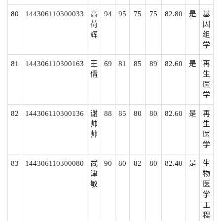
80
144306110300033
高
94
95
75
75
82.80
是
基
荷
因
辉
组
学
81
144306110300163
王
69
81
85
89
82.60
是
再
倩
生
医
学
82
144306110300136
谢
88
85
80
80
82.60
是
再
帅
生
帅
医
学
83
144306110300080
武
90
80
82
80
82.40
是
生
津
物
敏
医
学
工
程