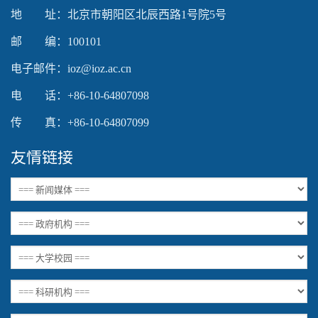
地 址：北京市朝阳区北辰西路1号院5号
邮 编：100101
电子邮件：ioz@ioz.ac.cn
电 话：+86-10-64807098
传 真：+86-10-64807099
友情链接