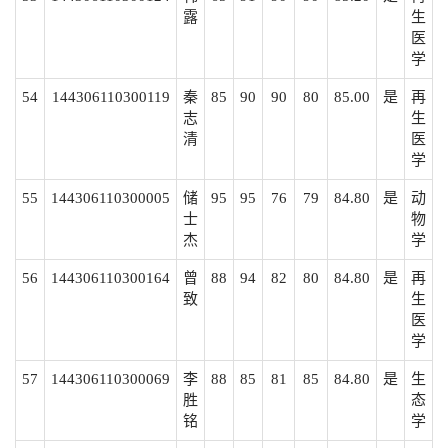
露
生
医
学
54
144306110300119
秦
85
90
90
80
85.00
是
再
志
生
清
医
学
55
144306110300005
储
95
95
76
79
84.80
是
动
士
物
杰
学
56
144306110300164
曾
88
94
82
80
84.80
是
再
致
生
医
学
57
144306110300069
李
88
85
81
85
84.80
是
生
胜
态
铭
学