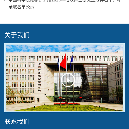
中国科学院动物研究所2025年招收博士研究生放弃名单、补
录取名单公示
关于我们
Play
Video
联系我们