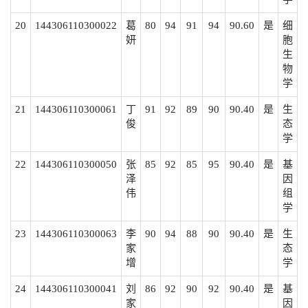
20
144306110300022
葛
80
94
91
94
90.60
是
细
妍
胞
生
物
学
21
144306110300061
丁
91
92
89
90
90.40
是
生
俊
态
学
22
144306110300050
张
85
92
85
95
90.40
是
基
泽
因
伟
组
学
23
144306110300063
李
90
94
88
90
90.40
是
生
家
态
增
学
24
144306110300041
刘
86
92
90
92
90.40
是
基
家
因