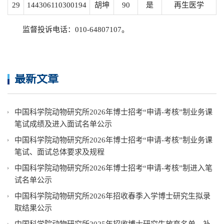
29
144306110300194
胡坤
90
是
再生医学
监督投诉电话：010-64807107。
最新文章
中国科学院动物研究所2026年博士招考“申请-考核”制业务课
笔试成绩及进入面试名单公示
中国科学院动物研究所2026年博士招考“申请-考核”制业务课
笔试、面试总体要求及规程
中国科学院动物研究所2026年博士招考“申请-考核”制进入笔
试名单公示
中国科学院动物研究所2026年招收春季入学博士研究生拟录
取结果公示