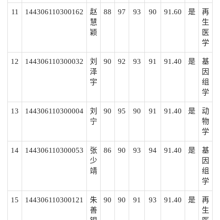
11
144306110300162
赵
88
97
93
90
91.60
是
再
慧
生
颖
医
学
12
144306110300032
刘
90
92
93
91
91.40
是
基
泽
因
宇
组
学
13
144306110300004
刘
90
95
90
91
91.40
是
动
宁
物
学
14
144306110300053
张
86
90
93
94
91.40
是
基
少
因
靖
组
学
15
144306110300121
朱
90
90
91
93
91.40
是
再
善
生