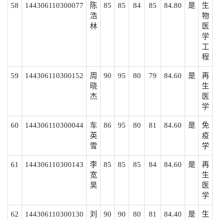
58
144306110300077
陈
85
85
84
85
84.80
是
生
浩
物
林
医
学
工
程
59
144306110300152
周
90
95
80
79
84.60
是
再
晓
生
杰
医
学
60
144306110300044
车
86
95
80
81
84.60
是
免
英
疫
雪
学
61
144306110300143
李
85
85
85
84
84.60
是
再
宽
生
昊
医
学
62
144306110300130
刘
90
90
80
81
84.40
是
生