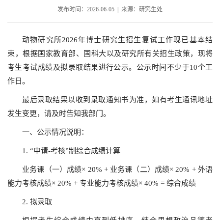
发布时间：2026-06-05 | 来源：研究生处
动物研究所2026年博士研究生招生复试工作现已基本结
束，根据国家教育部、国科大以及研究所有关招生政策，现将
考生考试成绩及拟录取结果进行公示。公示时间不少于10个工
作日。
最后录取结果以收到录取通知书为准，如有考生通讯地址
发生变更，请及时告知我部门。
一、公示情况说明：
1. “申请-考核”制综合成绩计算
业务课（一）成绩× 20% + 业务课（二）成绩× 20% + 外语
能力考核成绩× 20% + 专业能力考核成绩× 40% = 综合成绩
2. 拟录取