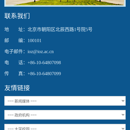
联系我们
地 址：北京市朝阳区北辰西路1号院5号
邮 编：100101
电子邮件：ioz@ioz.ac.cn
电 话：+86-10-64807098
传 真：+86-10-64807099
友情链接