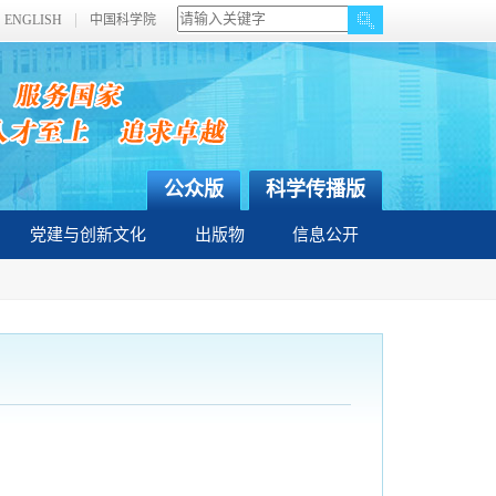
ENGLISH
中国科学院
公众版
科学传播版
党建与创新文化
出版物
信息公开