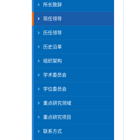
所长致辞
现任领导
历任领导
历史沿革
组织架构
学术委员会
学位委员会
重点研究领域
重点研究项目
联系方式