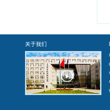
关于我们
Play
Video