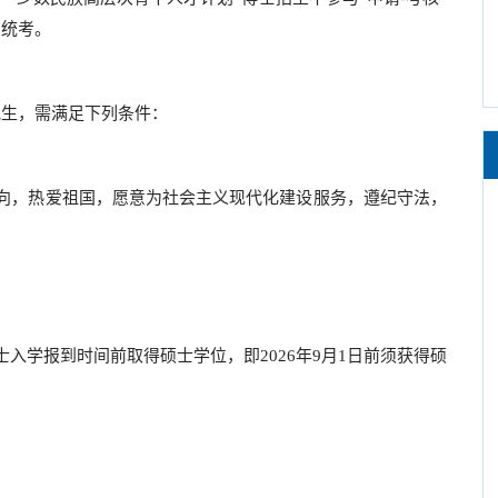
招统考。
究生，需满足下列条件：
向，热爱祖国，愿意为社会主义现代化建设服务，遵纪守法，
；
入学报到时间前取得硕士学位，即2026年9月1日前须获得硕