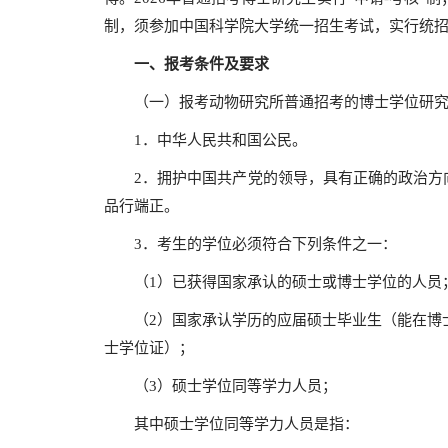
制，须参加中国科学院大学统一招生考试，实行统
一、报考条件及要求
（一）报考动物研究所普通招考的博士学位研
1．中华人民共和国公民。
2．拥护中国共产党的领导，具有正确的政治方
品行端正。
3．考生的学位必须符合下列条件之一：
（1）已获得国家承认的硕士或博士学位的人员
（2）国家承认学历的应届硕士毕业生（能在博士
士学位证）；
（3）硕士学位同等学力人员；
其中硕士学位同等学力人员是指：