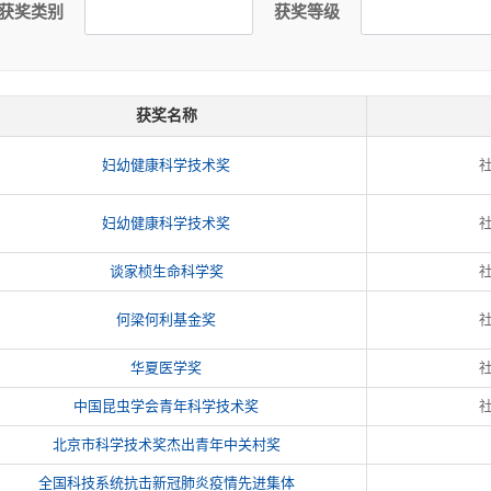
获奖类别
获奖等级
获奖名称
妇幼健康科学技术奖
妇幼健康科学技术奖
谈家桢生命科学奖
何梁何利基金奖
华夏医学奖
中国昆虫学会青年科学技术奖
北京市科学技术奖杰出青年中关村奖
全国科技系统抗击新冠肺炎疫情先进集体