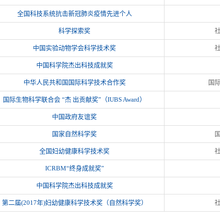
全国科技系统抗击新冠肺炎疫情先进个人
科学探索奖
中国实验动物学会科学技术奖
中国科学院杰出科技成就奖
中华人民共和国国际科学技术合作奖
国
国际生物科学联合会 “杰 出贡献奖”（IUBS Award）
中国政府友谊奖
国家自然科学奖
全国妇幼健康科学技术奖
ICRBM“终身成就奖”
中国科学院杰出科技成就奖
第二届(2017年)妇幼健康科学技术奖（自然科学奖）