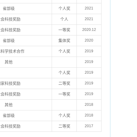
省部级
个人奖
2021
社会科技奖励
个人
2021
社会科技奖励
一等奖
2020.12
省部级
集体奖
2020
际科学技术合作
个人奖
2019
其他
2019
个人奖
2019
国家科技奖励
二等奖
2019
社会科技奖励
一等奖
2019
其他
2018
省部级
个人奖
2018
社会科技奖励
二等奖
2017