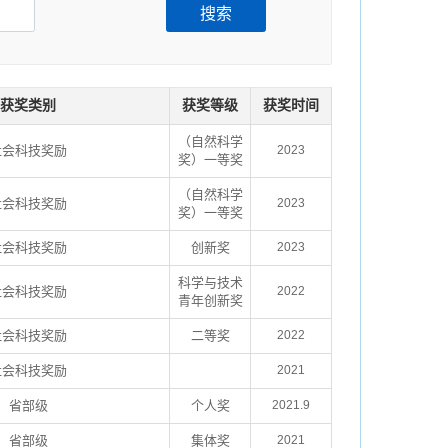
搜索
获奖类别
获奖等级
获奖时间
（自然科学
社会科技奖励
2023
奖）一等奖
（自然科学
社会科技奖励
2023
奖）一等奖
社会科技奖励
创新奖
2023
科学与技术
社会科技奖励
2022
青年创新奖
社会科技奖励
二等奖
2022
社会科技奖励
2021
省部级
个人奖
2021.9
省部级
集体奖
2021