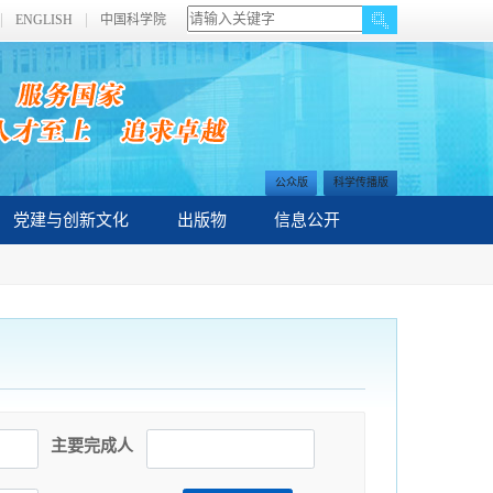
ENGLISH
中国科学院
公众版
科学传播版
党建与创新文化
出版物
信息公开
主要完成人