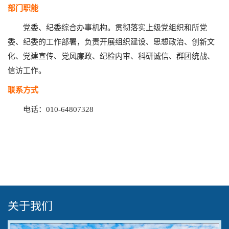
部门职能
党委、纪委综合办事机构。贯彻落实上级党组织和所党
委、纪委的工作部署，负责开展组织建设、思想政治、创新文
化、党建宣传、党风廉政、纪检内审、科研诚信、群团统战、
信访工作。
联系方式
电话：010-64807328
关于我们