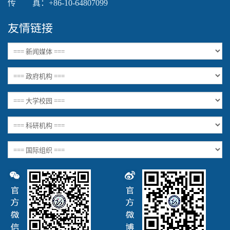
传 真：+86-10-64807099
友情链接