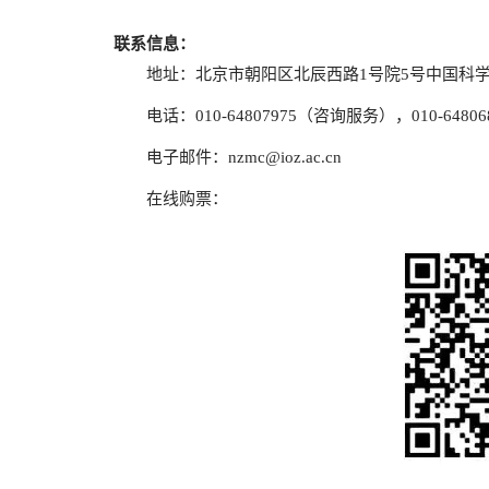
联系信息：
地址：北京市朝阳区北辰西路1号院5号中国科
电话：010-64807975（咨询服务），010-648
电子邮件：
nzmc@ioz.ac.cn
在线购票：