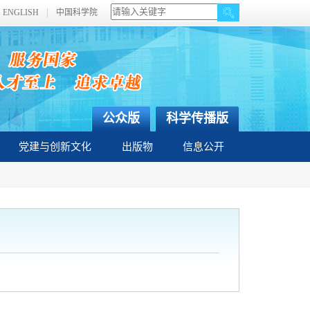
ENGLISH
中国科学院
公众版
科学传播版
党建与创新文化
出版物
信息公开