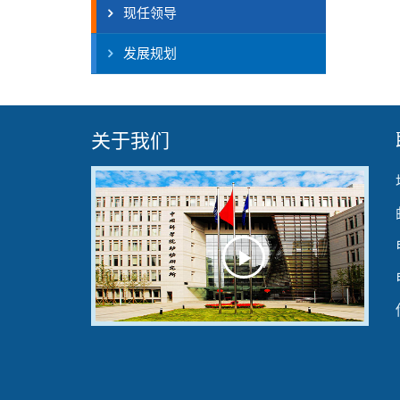
现任领导
发展规划
关于我们
Play
Video