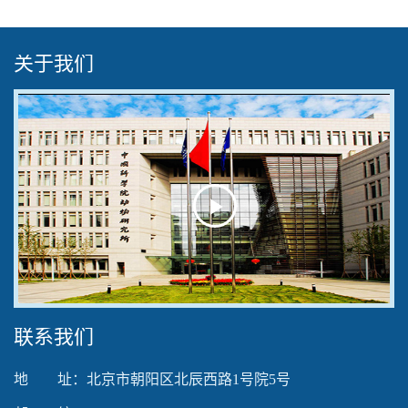
关于我们
Play
Video
联系我们
地 址：北京市朝阳区北辰西路1号院5号