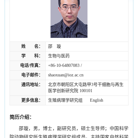
姓 名：
邵 璇
学 科：
生物与医药
电话/传真：
+86-10-64807083 /
电子邮件：
shaoxuan@ioz.ac.cn
通讯地址：
北京市朝阳区大屯路甲3号干细胞与再生
医学创新研究院 100101
更多信息：
生殖病理学研究组
English
简历介绍：
邵璇，男，博士，副研究员，硕士生导师；中国科学
院动物研究所生殖病理学研究组成员。主持国家自然科学