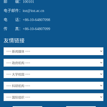
邮 编：100101
电子邮件：ioz@ioz.ac.cn
电 话：+86-10-64807098
传 真：+86-10-64807099
友情链接