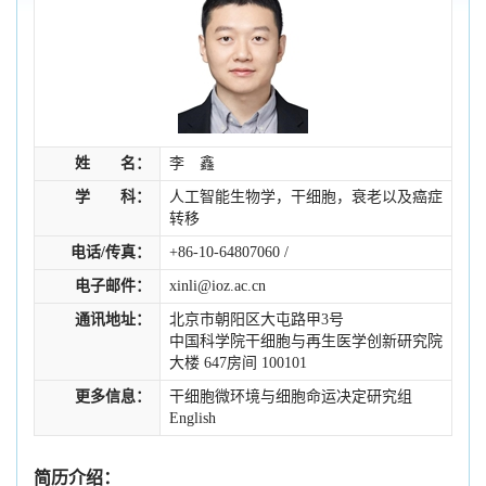
姓 名：
李 鑫
学 科：
人工智能生物学，干细胞，衰老以及癌症
转移
电话/传真：
+86-10-64807060 /
电子邮件：
xinli@ioz.ac.cn
通讯地址：
北京市朝阳区大屯路甲3号
中国科学院干细胞与再生医学创新研究院
大楼 647房间 100101
更多信息：
干细胞微环境与细胞命运决定研究组
English
简历介绍：