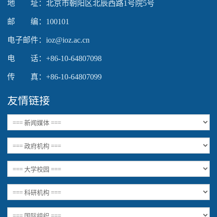
地 址：北京市朝阳区北辰西路1号院5号
邮 编：100101
电子邮件：ioz@ioz.ac.cn
电 话：+86-10-64807098
传 真：+86-10-64807099
友情链接