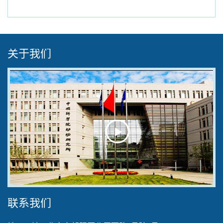
关于我们
Play
Video
联系我们