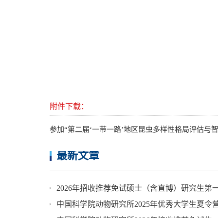
附件下载：
参加“第二届‘一带一路’地区昆虫多样性格局评估与智
最新文章
2026年招收推荐免试硕士（含直博）研究生第
中国科学院动物研究所2025年优秀大学生夏