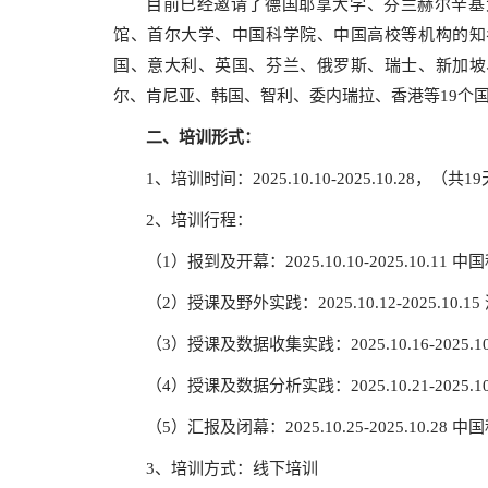
目前已经邀请了德国耶拿大学、芬兰赫尔辛基
馆、首尔大学、中国科学院、中国高校等机构的知
国、意大利、英国、芬兰、俄罗斯、瑞士、新加坡
尔、肯尼亚、韩国、智利、委内瑞拉、香港等19个
二、
培训形式：
1、培训时间：2025.10.10-2025.10.28，
2、培训行程：
（1）报到及开幕：2025.10.10-2025.10.
（2）授课及野外实践：2025.10.12-2025.1
（3）授课及数据收集实践：2025.10.16-202
（4）授课及数据分析实践：2025.10.21-2025
（5）汇报及闭幕：2025.10.25-2025.10.
3、培训方式：线下培训