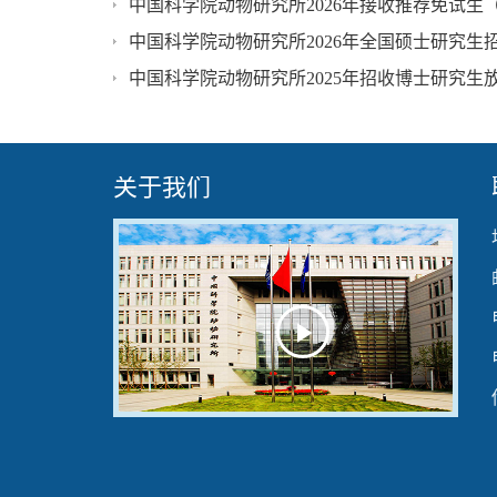
中国科学院动物研究所2026年接收推荐免试生
中国科学院动物研究所2026年全国硕士研究生
中国科学院动物研究所2025年招收博士研究生
关于我们
Play
Video