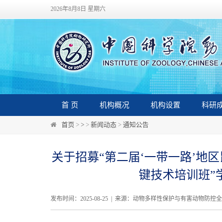
2026年8月8日 星期六
首 页
机构概况
机构设置
科研
首页
>
>
>
新闻动态
>
通知公告
关于招募“第二届‘一带一路’地
键技术培训班”
发布时间：2025-08-25 | 来源：动物多样性保护与有害动物防控