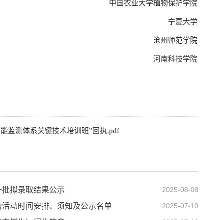
中国农业大学植物保护学院
宁夏大学
沧州师范学院
河南科技学院
能监测体系关键技术培训班”回执.pdf
一批拟录取结果公示
2025-08-08
令营活动时间安排、须知及公示名单
2025-07-10