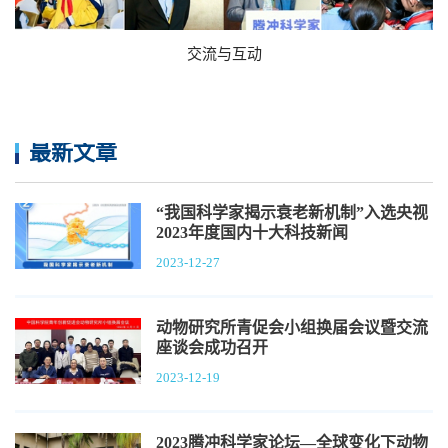
交流与互动
最新文章
“我国科学家揭示衰老新机制”入选央视
2023年度国内十大科技新闻
2023-12-27
动物研究所青促会小组换届会议暨交流
座谈会成功召开
2023-12-19
2023腾冲科学家论坛—全球变化下动物