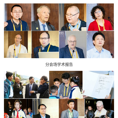
分会场学术报告