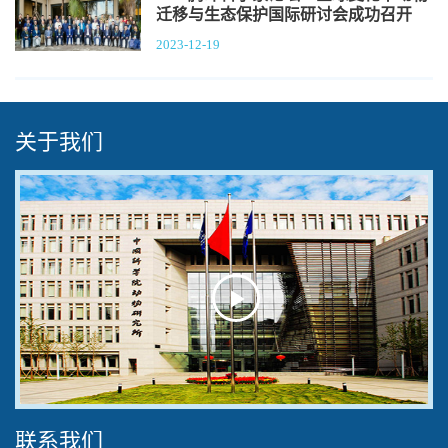
迁移与生态保护国际研讨会成功召开
2023-12-19
关于我们
Play
Video
联系我们