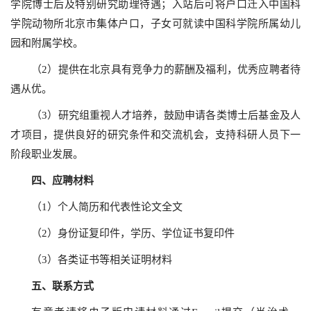
学院博士后及特别研究助理待遇；入站后可将户口迁入中国科
学院动物所北京市集体户口，子女可就读中国科学院所属幼儿
园和附属学校。
（2）提供在北京具有竞争力的薪酬及福利，优秀应聘者待
遇从优。
（3）研究组重视人才培养，鼓励申请各类博士后基金及人
才项目，提供良好的研究条件和交流机会，支持科研人员下一
阶段职业发展。
四、应聘材料
（1）个人简历和代表性论文全文
（2）身份证复印件，学历、学位证书复印件
（3）各类证书等相关证明材料
五、联系方式