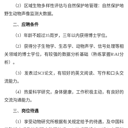
（2）区域生物多样性评估与自然保护地管理：自然保护地
野生动物声像监测大数据。
二、
应聘条件
（1）年龄不超过35周岁，三年以内获得博士学位。
（2）获得分子生物学、生态学、动物声学、信号处理等相
关领域的博士学位，有较强的数据分析基础（熟练掌握R\AI分
析）。
（3）发表过SCI论文，有较好的英文阅读、写作和口头交
流能力。
（4）热爱科学研究，身体健康，工作积极主动，有良好的
交流沟通能力。
三、
岗位待遇
（1）享受动物研究所根据有关规定给予的待遇，及中国科