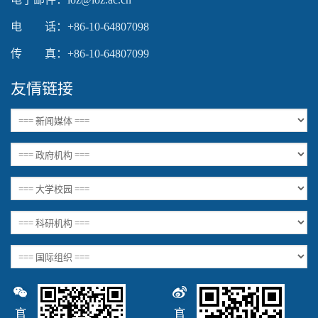
电 话：+86-10-64807098
传 真：+86-10-64807099
友情链接