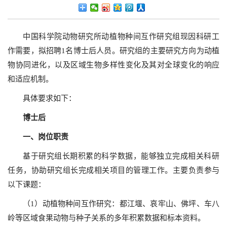
中国科学院动物研究所动植物种间互作研究组现因科研工
作需要，拟招聘1名博士后人员。研究组的主要研究方向为动植
物协同进化，以及区域生物多样性变化及其对全球变化的响应
和适应机制。
具体要求如下：
博士后
一、岗位职责
基于研究组长期积累的科学数据，能够独立完成相关科研
任务，协助研究组长完成相关项目的管理工作。主要负责参与
以下课题：
（1）动植物种间互作研究：都江堰、哀牢山、佛坪、车八
岭等区域食果动物与种子关系的多年积累数据和标本资料。