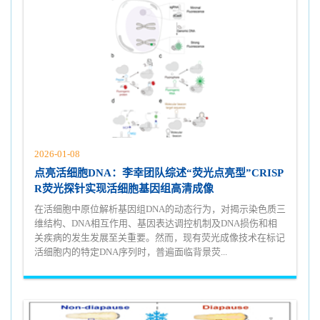
2026-01-08
点亮活细胞DNA：李幸团队综述“荧光点亮型”CRISP
R荧光探针实现活细胞基因组高清成像
在活细胞中原位解析基因组DNA的动态行为，对揭示染色质三
维结构、DNA相互作用、基因表达调控机制及DNA损伤和相
关疾病的发生发展至关重要。然而，现有荧光成像技术在标记
活细胞内的特定DNA序列时，普遍面临背景荧...