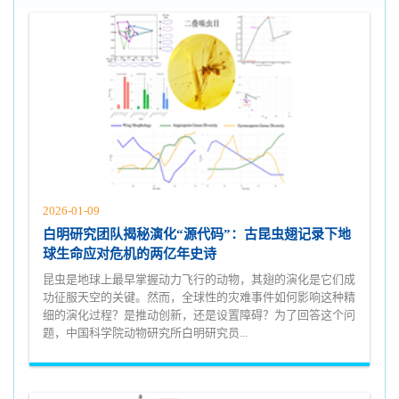
2026-01-09
白明研究团队揭秘演化“源代码”：古昆虫翅记录下地
球生命应对危机的两亿年史诗
昆虫是地球上最早掌握动力飞行的动物，其翅的演化是它们成
功征服天空的关键。然而，全球性的灾难事件如何影响这种精
细的演化过程？是推动创新，还是设置障碍？为了回答这个问
题，中国科学院动物研究所白明研究员...