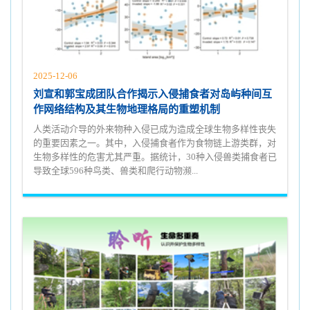
2025-12-06
刘宣和郭宝成团队合作揭示入侵捕食者对岛屿种间互
作网络结构及其生物地理格局的重塑机制
人类活动介导的外来物种入侵已成为造成全球生物多样性丧失
的重要因素之一。其中，入侵捕食者作为食物链上游类群，对
生物多样性的危害尤其严重。据统计，30种入侵兽类捕食者已
导致全球596种鸟类、兽类和爬行动物濒...