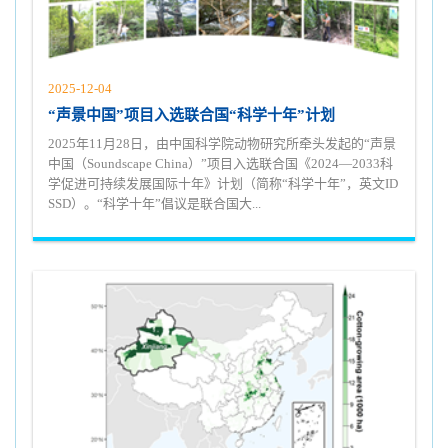
2025-12-04
“声景中国”项目入选联合国“科学十年”计划
2025年11月28日，由中国科学院动物研究所牵头发起的“声景
中国（Soundscape China）”项目入选联合国《2024—2033科
学促进可持续发展国际十年》计划（简称“科学十年”，英文ID
SSD）。“科学十年”倡议是联合国大...