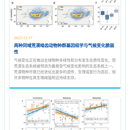
2025-12-17
两种同域荒漠啮齿动物种群基因组学与气候变化脆弱
性
气候变化正在推动全球物种多样性和分布发生实质性变化，而
荒漠生态系统被预测为最易受气候变化影响的生态系统之一。
荒漠物种尽管已经进化出复杂的遗传、生理或是行为适应，但
许多物种在其生理阈值附近持续生存。...