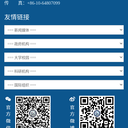
传 真：+86-10-64807099
友情链接