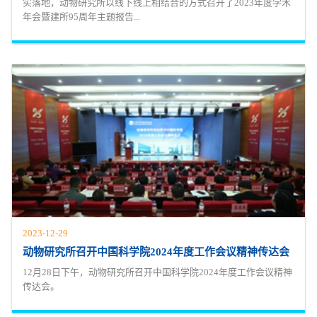
实落地，动物研究所以线下线上相结合的方式召开了2023年度学术
年会暨建所95周年主题报告...
2023-12-29
动物研究所召开中国科学院2024年度工作会议精神传达会
12月28日下午，动物研究所召开中国科学院2024年度工作会议精神
传达会。