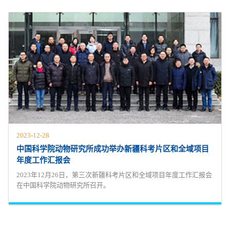
2023-12-28
中国科学院动物研究所成功举办新疆科考片区和全域项目
年度工作汇报会
2023年12月26日，第三次新疆科考片区和全域项目年度工作汇报会
在中国科学院动物研究所召开。