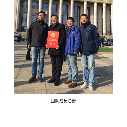
团队成员合影