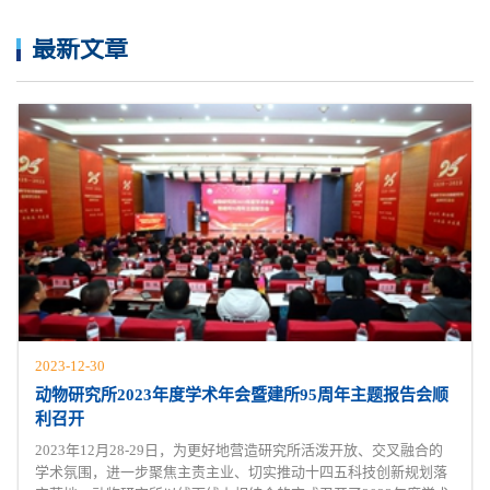
最新文章
2023-12-30
动物研究所2023年度学术年会暨建所95周年主题报告会顺
利召开
2023年12月28-29日，为更好地营造研究所活泼开放、交叉融合的
学术氛围，进一步聚焦主责主业、切实推动十四五科技创新规划落