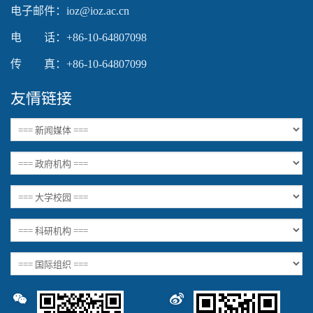
电子邮件：ioz@ioz.ac.cn
电 话：+86-10-64807098
传 真：+86-10-64807099
友情链接