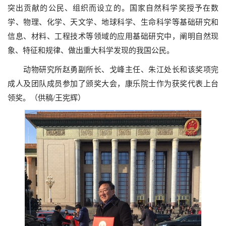
突出贡献的公民、组织而设立的。国家自然科学奖授予在数
学、物理、化学、天文学、地球科学、生命科学等基础研究和
信息、材料、工程技术等领域的应用基础研究中，阐明自然现
象、特征和规律、做出重大科学发现的我国公民。
动物研究所赵勇副所长、戈峰主任、朱江处长和该奖项完
成人及团队成员参加了颁奖大会，康乐院士作为获奖代表上台
领奖。（供稿/王宪辉）