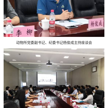
动物所党委副书记、纪委书记
杨俊成主持座谈会