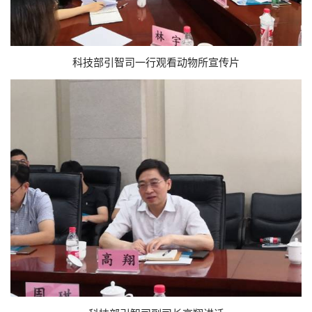
科技部引智司一行观看动物所宣传片