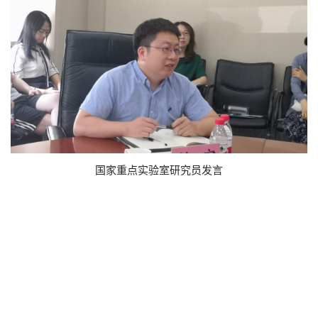
国家重点实验室研究员发言