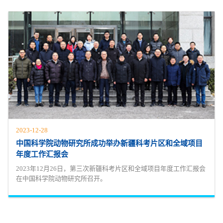
2023-12-28
中国科学院动物研究所成功举办新疆科考片区和全域项目
年度工作汇报会
2023年12月26日，第三次新疆科考片区和全域项目年度工作汇报会
在中国科学院动物研究所召开。