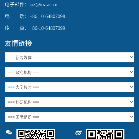
电子邮件：ioz@ioz.ac.cn
电 话：+86-10-64807098
传 真：+86-10-64807099
友情链接