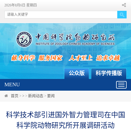
2026年8月6日 星期四
公众版
科学传播版
MENU
Toggl
navig
首页
>
>
>
新闻动态
>
要闻
科学技术部引进国外智力管理司在中国
科学院动物研究所开展调研活动