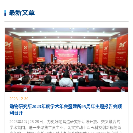
最新文章
2023-12-30
动物研究所2023年度学术年会暨建所95周年主题报告会顺
利召开
2023年12月28-29日，为更好地营造研究所活泼开放、交叉融合的
学术氛围，进一步聚焦主责主业、切实推动十四五科技创新规划落