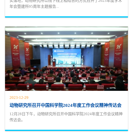
实落地，动物研究所以线下线上相结合的方式召开了2023年度学术
年会暨建所95周年主题报告...
2023-12-29
动物研究所召开中国科学院2024年度工作会议精神传达会
12月28日下午，动物研究所召开中国科学院2024年度工作会议精神
传达会。