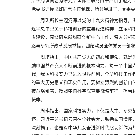
所长周琪同志为研究所全体在职党员干部讲了题为“
党委书记聂常虹同志主持党课，所领导班子、党委委
周琪所长主题党课以党的十九大精神为指导，深
近平总书记关于科技创新的重要论述精神，立足科
家建设，围绕研究所科研创新中心工作，深入分析
路与研究所改革发展举措，团结动员全体党员干部
周琪指出，中国共产党人的初心和使命，就是为
励中国共产党人不断前进的根本动力，每一个中国
代，我国科技实力已进入世界前列，全所科技工作
的重大历史意义和现实作用，要树立强烈的创新自
技战略部署，按照中国科学院重要战略举措，担当起
使命。
周琪指出，国家科技实力，不仅是人才、研究基
怀。习近平总书记号召在全社会大力弘扬家国情怀
深刻揭示，也是对中华儿女奋进新时代展现新作为