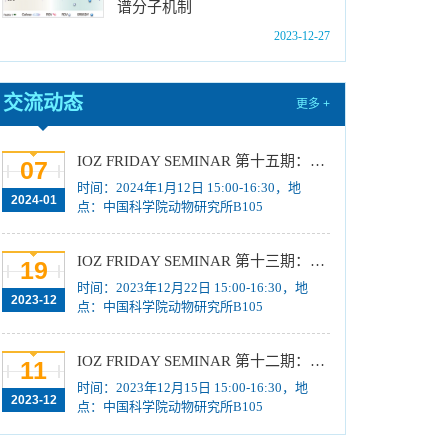
位研究生简章
[2023-10-18]
谱分子机制
中国科学院动物研究所2024年博士招生目录
2023-12-27
[2023-10-18]
2024年招收推荐免试硕士（含直博）研究生第
交流动态
更多 +
四批拟录取结果公示
[2023-10-17]
关于2023年度中国科学院杰出科技成就奖的拟
IOZ FRIDAY SEMINAR 第十五期：Neuronal diversification, specification and function in the hypothalamus、本能行为调控的嗅觉神经编码机制
07
推荐公示
[2023-10-16]
时间：2024年1月12日 15:00-16:30，地
2024-01
中国科学院动物研究所2024年推免生放弃拟录
点：中国科学院动物研究所B105
取资格公示
[2023-10-07]
IOZ FRIDAY SEMINAR 第十三期：上皮类器官系统构建之组织力的协调与细胞应答解析、利用表观基因组编辑技术调控基因表达
19
时间：2023年12月22日 15:00-16:30，地
2023-12
点：中国科学院动物研究所B105
IOZ FRIDAY SEMINAR 第十二期：动物月节律和年节律的奥秘探究、功能性毛细血管网络的体外构建及应用
11
时间：2023年12月15日 15:00-16:30，地
2023-12
点：中国科学院动物研究所B105