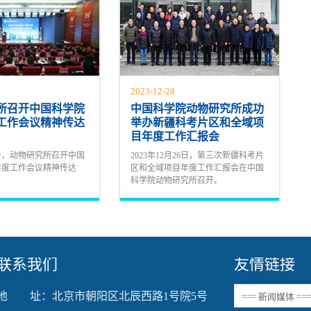
2023-12-28
所召开中国科学院
中国科学院动物研究所成功
度工作会议精神传达
举办新疆科考片区和全域项
目年度工作汇报会
下午，动物研究所召开中国
2023年12月26日，第三次新疆科考片
4年度工作会议精神传达
区和全域项目年度工作汇报会在中国
科学院动物研究所召开。
联系我们
友情链接
地 址：北京市朝阳区北辰西路1号院5号