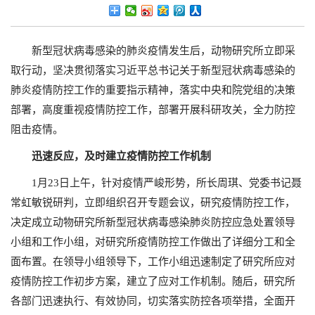
新型冠状病毒感染的肺炎疫情发生后，动物研究所立即采
取行动，坚决贯彻落实习近平总书记关于新型冠状病毒感染的
肺炎疫情防控工作的重要指示精神，落实中央和院党组的决策
部署，高度重视疫情防控工作，部署开展科研攻关，全力防控
阻击疫情。
迅速反应，及时建立疫情防控工作机制
1月23日上午，针对疫情严峻形势，所长周琪、党委书记聂
常虹敏锐研判，立即组织召开专题会议，研究疫情防控工作，
决定成立动物研究所新型冠状病毒感染肺炎防控应急处置领导
小组和工作小组，对研究所疫情防控工作做出了详细分工和全
面布置。在领导小组领导下，工作小组迅速制定了研究所应对
疫情防控工作初步方案，建立了应对工作机制。随后，研究所
各部门迅速执行、有效协同，切实落实防控各项举措，全面开