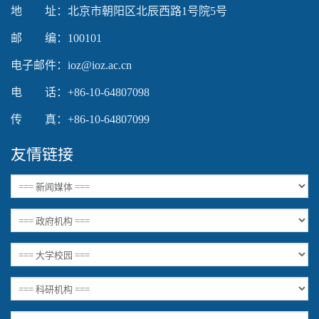
地 址：北京市朝阳区北辰西路1号院5号
邮 编：100101
电子邮件：ioz@ioz.ac.cn
电 话：+86-10-64807098
传 真：+86-10-64807099
友情链接