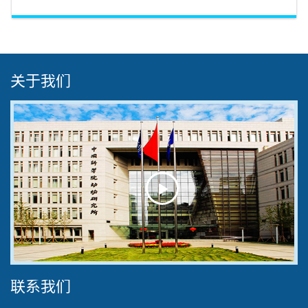
关于我们
Play
Video
联系我们