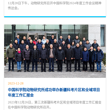
12月28日下午，动物研究所召开中国科学院2024年度工作会议精神
传达会。
2023-12-28
中国科学院动物研究所成功举办新疆科考片区和全域项目
年度工作汇报会
2023年12月26日，第三次新疆科考片区和全域项目年度工作汇报会
在中国科学院动物研究所召开。