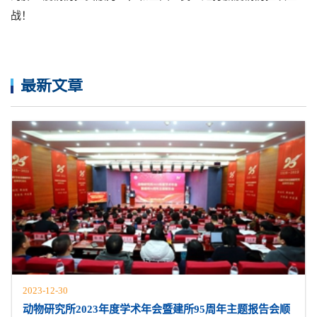
战！
最新文章
2023-12-30
动物研究所2023年度学术年会暨建所95周年主题报告会顺