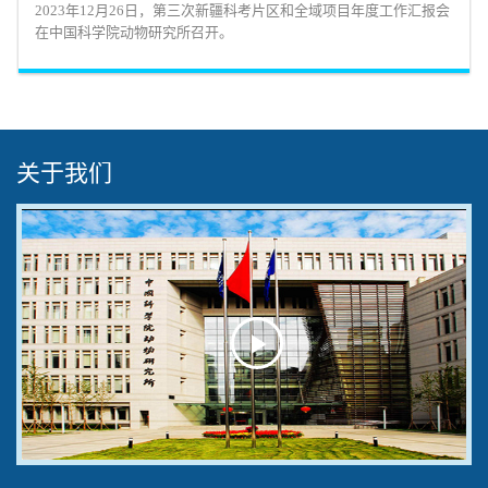
2023年12月26日，第三次新疆科考片区和全域项目年度工作汇报会
在中国科学院动物研究所召开。
关于我们
Play
Video