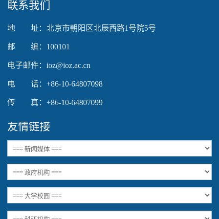
联系我们
地 址：北京市朝阳区北辰西路1号院5号
邮 编：100101
电子邮件：ioz@ioz.ac.cn
电 话：+86-10-64807098
传 真：+86-10-64807099
友情链接