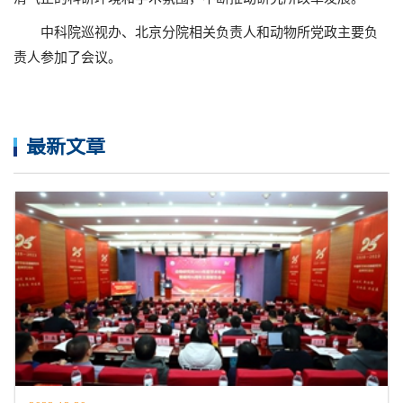
中科院巡视办、北京分院相关负责人和动物所党政主要负
责人参加了会议。
最新文章