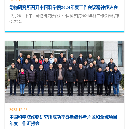
动物研究所召开中国科学院2024年度工作会议精神传达会
12月28日下午，动物研究所召开中国科学院2024年度工作会议精神
传达会。
2023-12-28
中国科学院动物研究所成功举办新疆科考片区和全域项目
年度工作汇报会