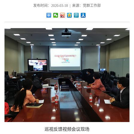
发布时间：2020-03-18 | 来源：党群工作部
巡视反馈视频会议现场