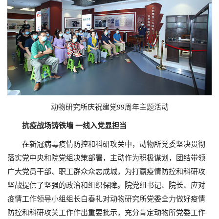
动物研究所庆祝建党99周年主题活动
抗疫战场铸铁墙 一线入党显担当
在新冠病毒疫情防控和科研攻关中，动物所党委坚决贯彻
落实党中央和院党组决策部署，主动作为积极谋划，团结带领
广大党员干部、职工群众众志成城，为打赢疫情防控和科研攻
坚战提供了坚强的政治和组织保障。院党组书记、院长、应对
疫情工作领导小组组长白春礼对动物研究所党委全力做好疫情
防控和科研攻关工作作出重要批示，充分肯定动物所党委工作