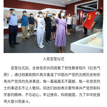
入党宣誓仪式
宣誓仪式后，全体党员共同观看了党性教育短片《红色气
质》，通过档案和照片再次重温了中国共产党的光辉历史和优
秀共产党员的先进事迹，每一幕画面无不震撼、每一名党员烈
士的事迹无不让人敬仰。同志们纷纷表示要传承共产党员和科
学家的精神，不忘初心，牢记使命，科研报国，为了中华民族
伟大复兴而奋斗。