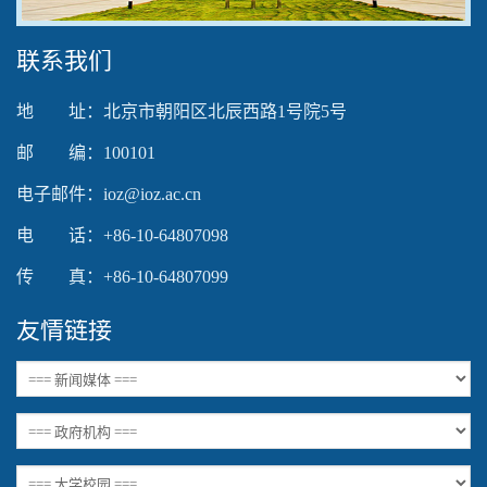
联系我们
地 址：北京市朝阳区北辰西路1号院5号
邮 编：100101
电子邮件：ioz@ioz.ac.cn
电 话：+86-10-64807098
传 真：+86-10-64807099
友情链接