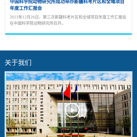
中国科学院动物研究所成功举办新疆科考片区和全域项目
年度工作汇报会
2023年12月26日，第三次新疆科考片区和全域项目年度工作汇报会
在中国科学院动物研究所召开。
关于我们
Play
Video