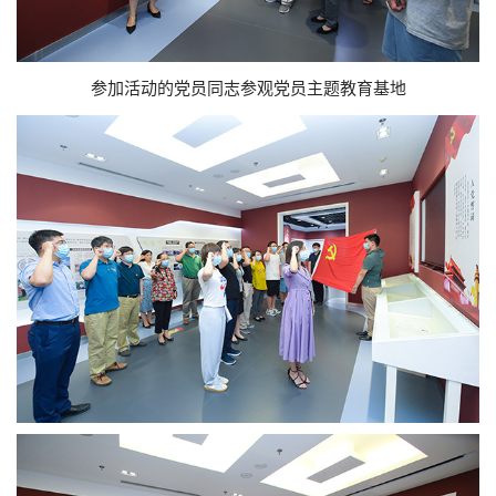
参加活动的党员同志参观党员主题教育基地