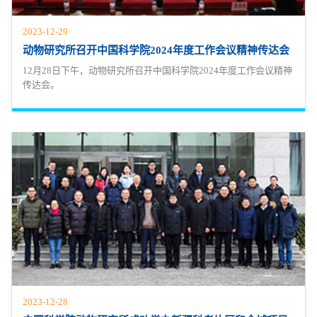
2023-12-29
动物研究所召开中国科学院2024年度工作会议精神传达会
12月28日下午，动物研究所召开中国科学院2024年度工作会议精神
传达会。
2023-12-28