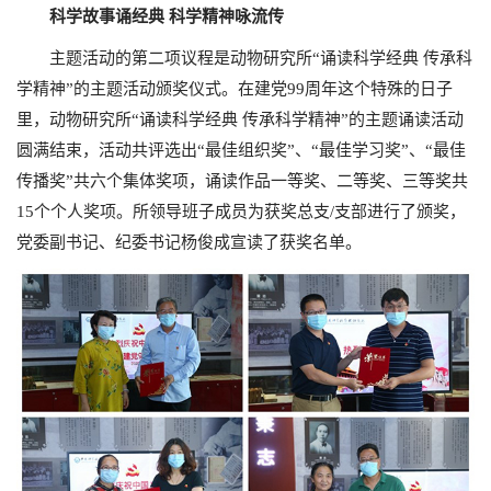
科学故事诵经典 科学精神咏流传
主题活动的第二项议程是动物研究所“诵读科学经典 传承科
学精神”的主题活动颁奖仪式。在建党99周年这个特殊的日子
里，动物研究所“诵读科学经典 传承科学精神”的主题诵读活动
圆满结束，活动共评选出“最佳组织奖”、“最佳学习奖”、“最佳
传播奖”共六个集体奖项，诵读作品一等奖、二等奖、三等奖共
15个个人奖项。所领导班子成员为获奖总支/支部进行了颁奖，
党委副书记、纪委书记杨俊成宣读了获奖名单。