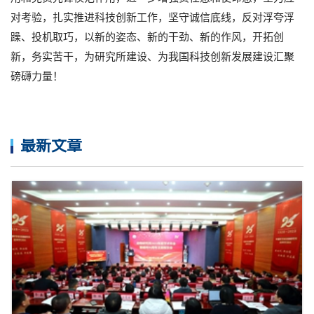
对考验，扎实推进科技创新工作，坚守诚信底线，反对浮夸浮
躁、投机取巧，以新的姿态、新的干劲、新的作风，开拓创
新，务实苦干，为研究所建设、为我国科技创新发展建设汇聚
磅礴力量！
最新文章