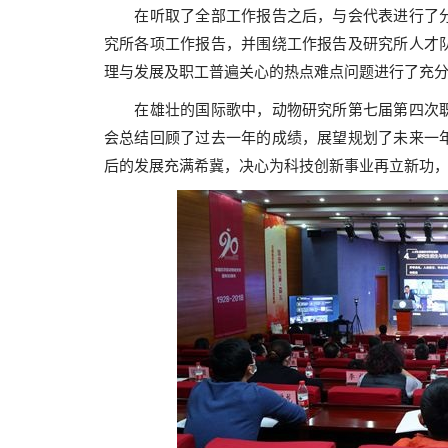
在听取了全部工作报告之后，与会代表进行了分
究所各项工作报告，并围绕工作报告及研究所人才
理与发展及职工普遍关心的热点难点问题进行了充
在雄壮的国际歌中，动物研究所第七届第四次职
会总结回顾了过去一年的成绩，展望规划了未来一
后的发展充满希冀，决心为科技创新事业再立新功