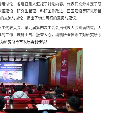
组讨论，各组召集人汇报了讨论内容。代表们充分肯定了研
队伍建设、研究生管理、科研工作改进、园区建设等研究所管
分的交流与讨论，提出了切实可行的意见与建议。
工代表大会、第九届第四次工会会员代表大会圆满结束。大
年的工作，鼓舞士气、振奋人心，动物所全体职工对研究所今
，为研究所改革发展再创佳绩！